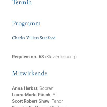
Termin
Programm
Charles Villiers Stanford
Requiem op. 63
(Klavierfassung)
Mitwirkende
Anna Herbst
, Sopran
Laura-Maria Püsch
, Alt
Scott Robert Shaw
, Tenor