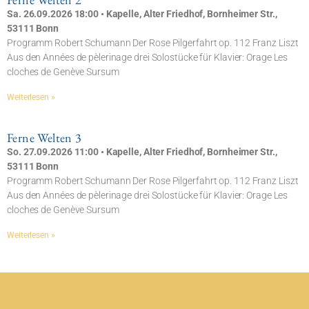
Sa. 26.09.2026 18:00 • Kapelle, Alter Friedhof, Bornheimer Str.,
53111 Bonn
Programm Robert Schumann Der Rose Pilgerfahrt op. 112 Franz Liszt
Aus den Années de pèlerinage drei Solostücke für Klavier: Orage Les
cloches de Genève Sursum
Weiterlesen »
Ferne Welten 3
So. 27.09.2026 11:00 • Kapelle, Alter Friedhof, Bornheimer Str.,
53111 Bonn
Programm Robert Schumann Der Rose Pilgerfahrt op. 112 Franz Liszt
Aus den Années de pèlerinage drei Solostücke für Klavier: Orage Les
cloches de Genève Sursum
Weiterlesen »