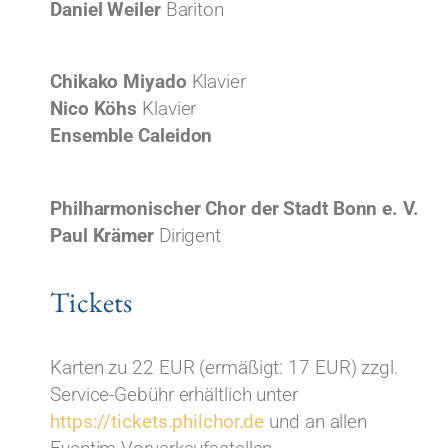
Daniel Weiler
Bariton
Chikako Miyado
Klavier
Nico Köhs
Klavier
Ensemble Caleidon
Philharmonischer Chor der Stadt Bonn e. V.
Paul Krämer
Dirigent
Tickets
Karten zu 22 EUR (ermäßigt: 17 EUR) zzgl.
Service-Gebühr erhältlich unter
https://tickets.philchor.de
und an allen