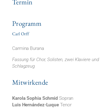
Termin
Programm
Carl Orff
Carmina Burana
Fassung für Chor, Solisten, zwei Klaviere und
Schlagzeug
Mitwirkende
Karola Sophia Schmid
Sopran
Luis Hernández-Luque
Tenor